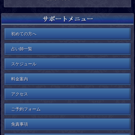
初めての方へ
占い師一覧
スケジュール
料金案内
アクセス
ご予約フォーム
免責事項