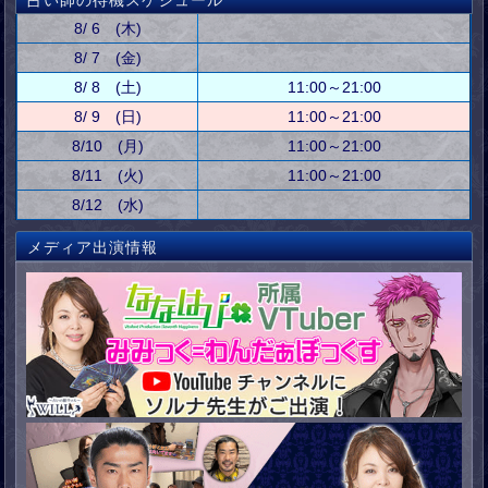
占い師の待機スケジュール
8/ 6 (木)
8/ 7 (金)
8/ 8 (土)
11:00～21:00
8/ 9 (日)
11:00～21:00
8/10 (月)
11:00～21:00
8/11 (火)
11:00～21:00
8/12 (水)
メディア出演情報