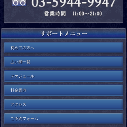
初めての方へ
占い師一覧
スケジュール
料金案内
アクセス
ご予約フォーム