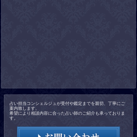
占い担当コンシェルジュが受付や鑑定までを親切、丁寧にご
案内致します。
希望により相談内容に合った占い師のご紹介も承っておりま
す。