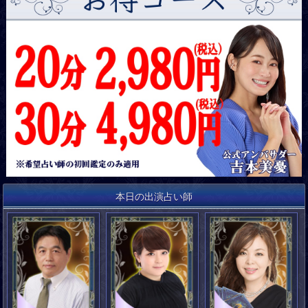
本日の出演占い師