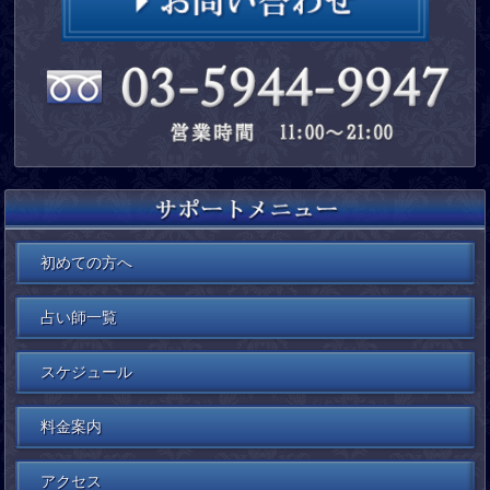
初めての方へ
占い師一覧
スケジュール
料金案内
アクセス