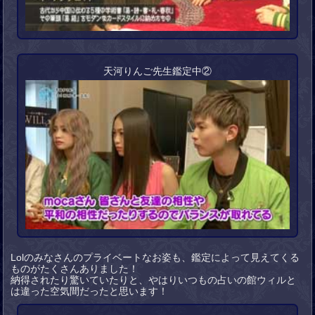
天河りんご先生鑑定中②
Lolのみなさんのプライベートなお姿も、鑑定によって見えてくる
ものがたくさんありました！
納得されたり驚いていたりと、やはりいつもの占いの館ウィルと
は違った空気間だったと思います！