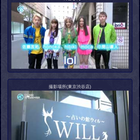
撮影場所(東京渋谷店)