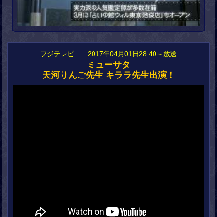
フジテレビ 2017年04月01日28:40～放送
ミューサタ
天河りんご先生 キララ先生出演！