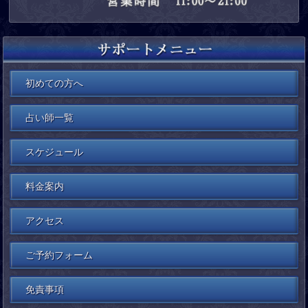
初めての方へ
占い師一覧
スケジュール
料金案内
アクセス
ご予約フォーム
免責事項