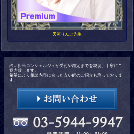
天河りんご先生
占い担当コンシェルジュが受付や鑑定までを親切、丁寧にご
案内致します。
希望により相談内容に合った占い師のご紹介も承っておりま
す。