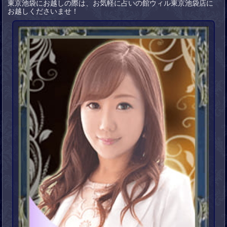
東京池袋にお越しの際は、お気軽に占いの館ウィル東京池袋店に
お越しくださいませ！