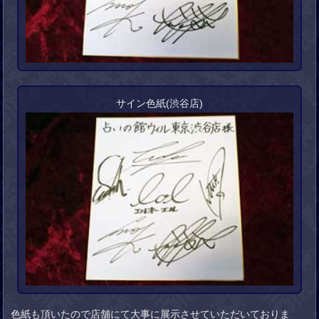
サイン色紙(渋谷店)
色紙も頂いたので店舗にて大事に展示させていただいておりま