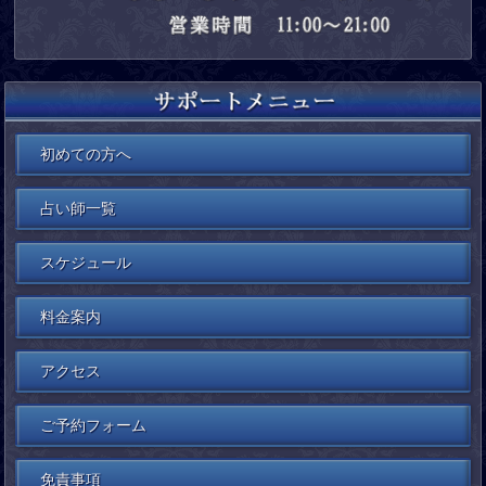
初めての方へ
占い師一覧
スケジュール
料金案内
アクセス
ご予約フォーム
免責事項