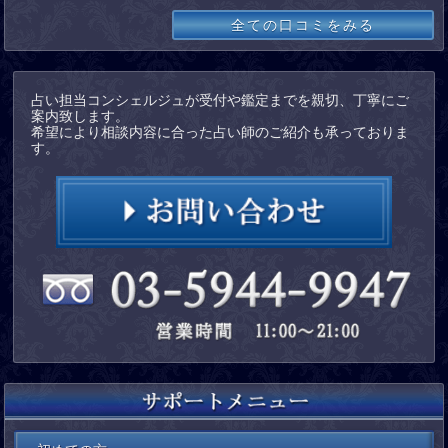
全ての口コミをみる
占い担当コンシェルジュが受付や鑑定までを親切、丁寧にご
案内致します。
希望により相談内容に合った占い師のご紹介も承っておりま
す。