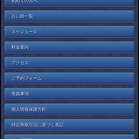
初めての方へ
占い師一覧
スケジュール
料金案内
アクセス
ご予約フォーム
免責事項
個人情報保護方針
特定商取引法に基づく表記