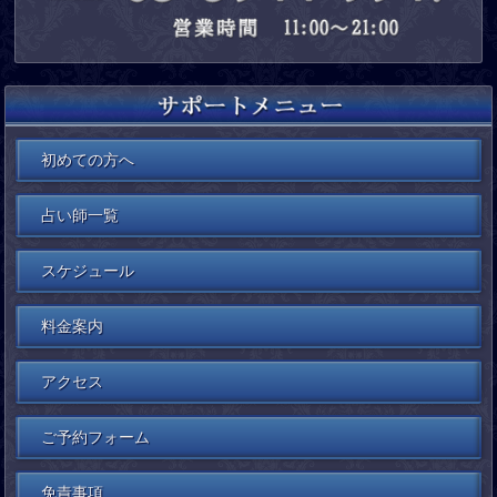
初めての方へ
占い師一覧
スケジュール
料金案内
アクセス
ご予約フォーム
免責事項