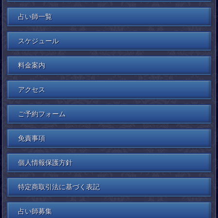
占い師一覧
スケジュール
料金案内
アクセス
ご予約フォーム
免責事項
個人情報保護方針
特定商取引法に基づく表記
占い師募集