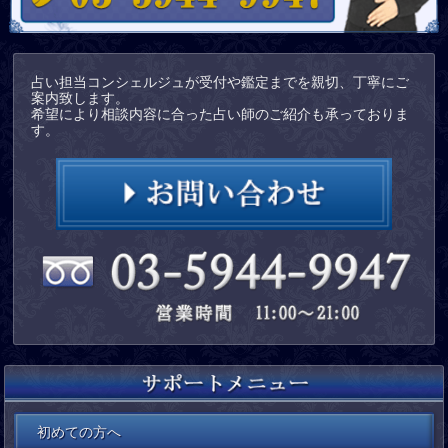
占い担当コンシェルジュが受付や鑑定までを親切、丁寧にご
案内致します。
希望により相談内容に合った占い師のご紹介も承っておりま
す。
初めての方へ